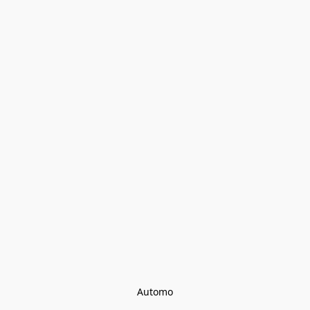
Automo