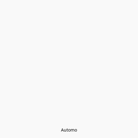
Automo