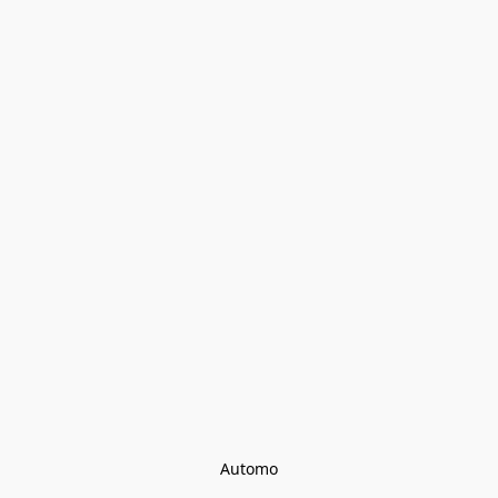
Automo