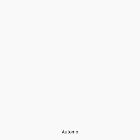
Automo