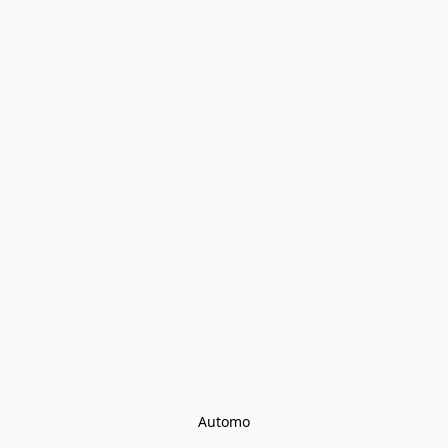
Automo