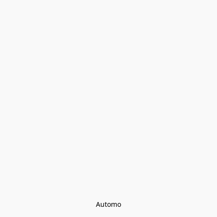
Automo