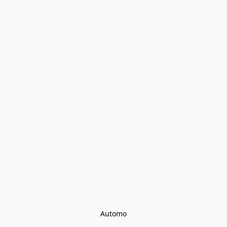
Automo