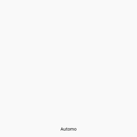
Automo