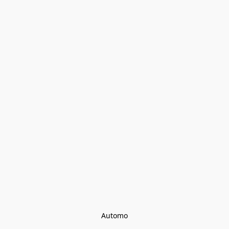
Automo