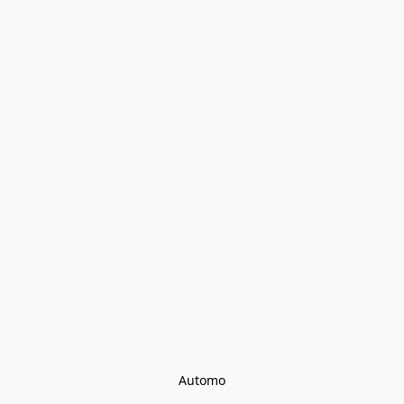
Automo