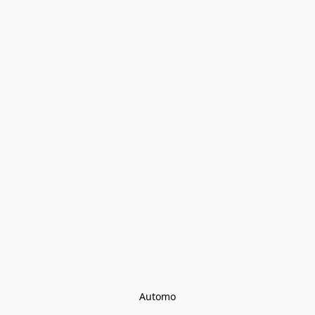
Automo