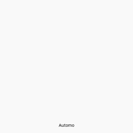
Automo