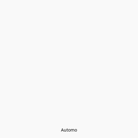
Automo