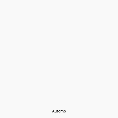
Automo