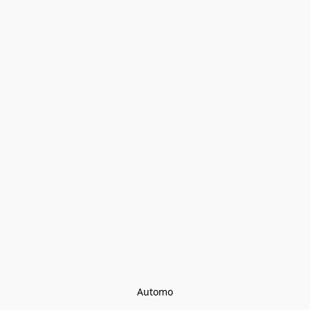
Automo