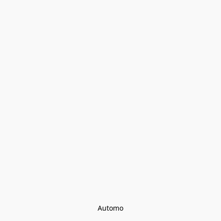
Automo