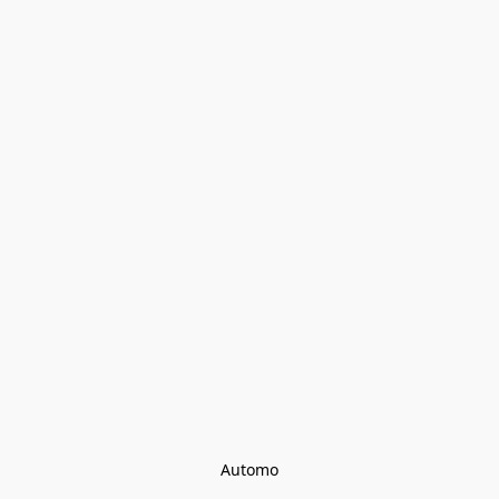
Automo