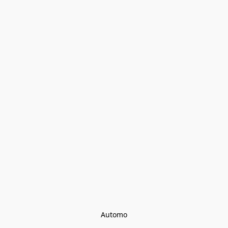
Automo