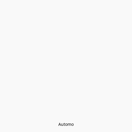
Automo