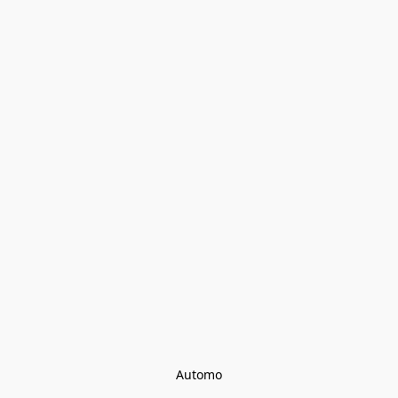
Automo