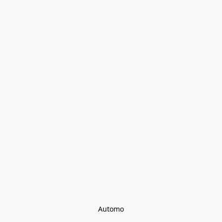
Automo