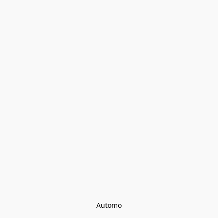
Automo