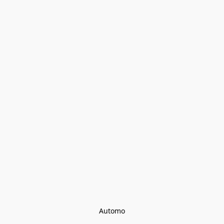
Automo