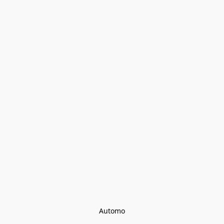
Automo