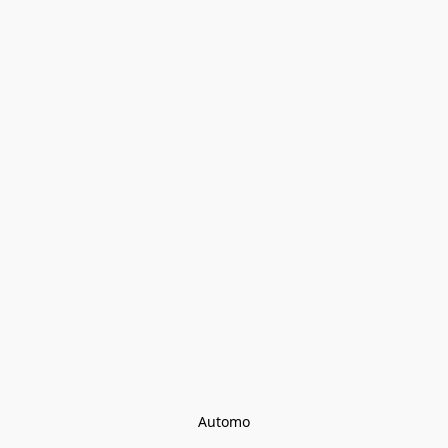
Automo