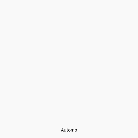
Automo