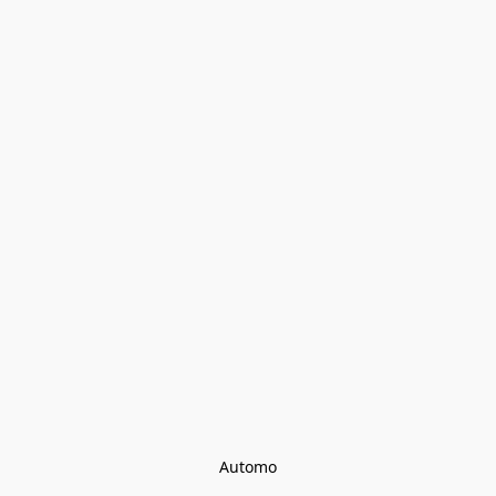
Automo