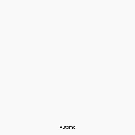
Automo