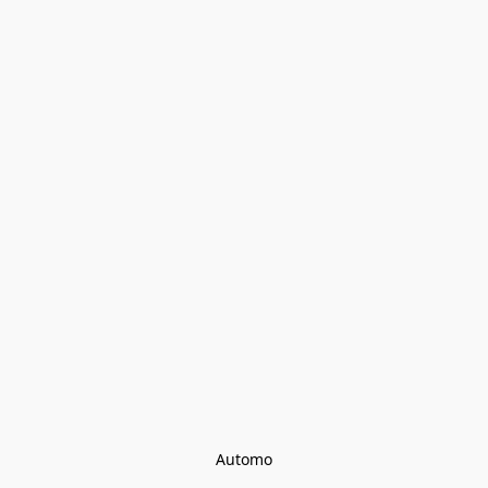
Automo