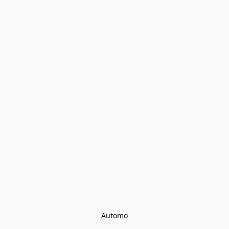
Automo