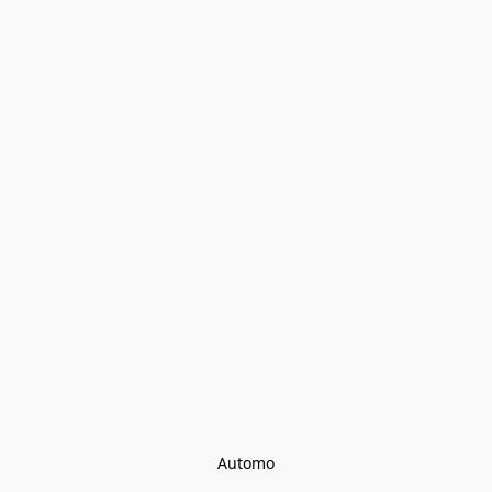
Automo