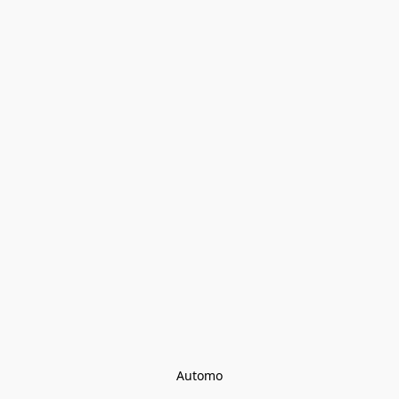
Automo