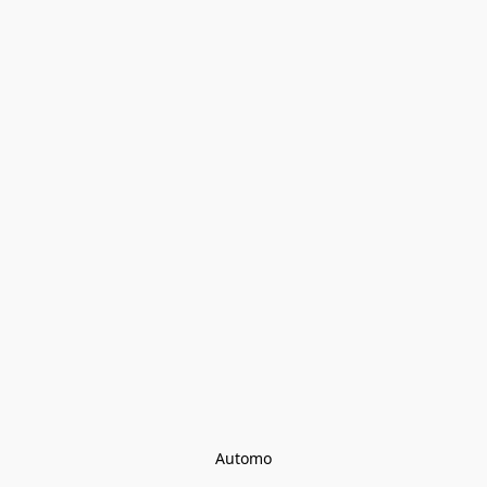
Automo