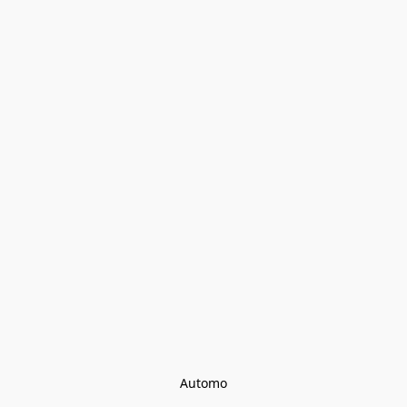
Automo