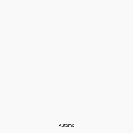
Automo