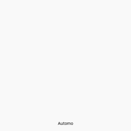
Automo