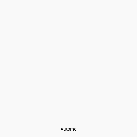
Automo