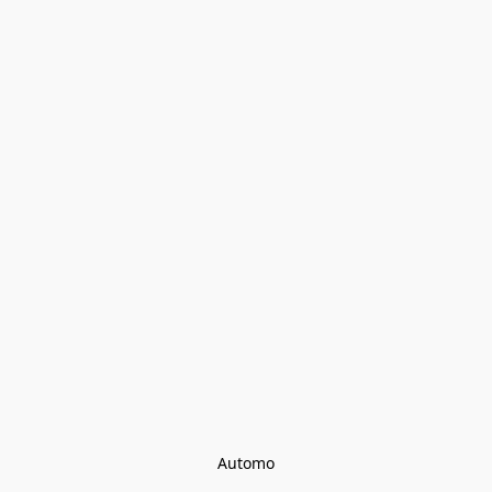
Automo