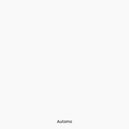
Automo