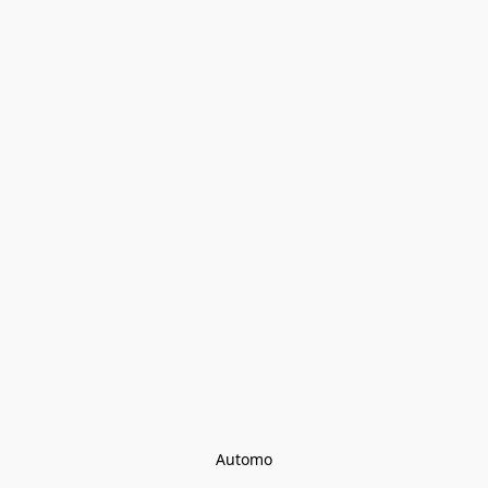
Automo