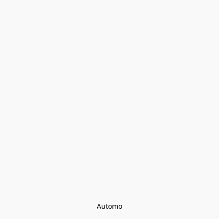
Automo