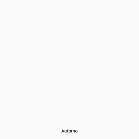
Automo