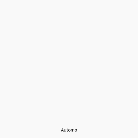
Automo