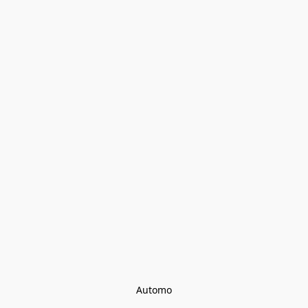
Automo