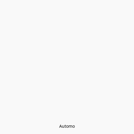
Automo