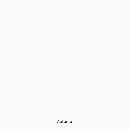
Automo