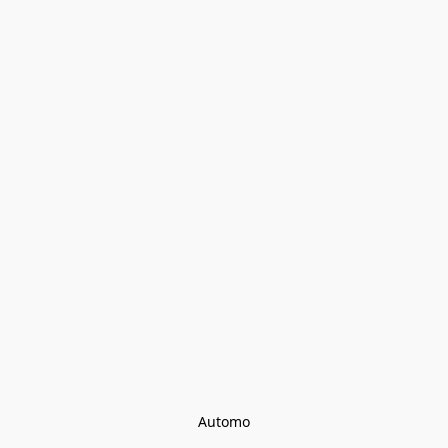
Automo