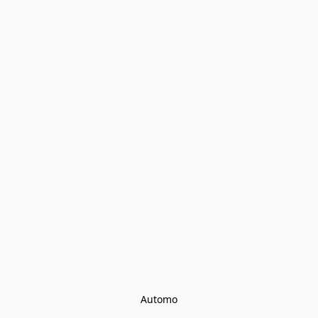
Automo