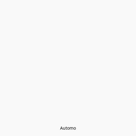
Automo