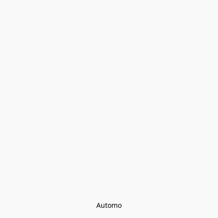
Automo